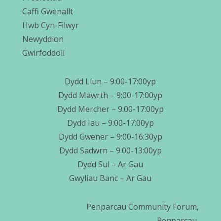
Caffi Gwenallt
Hwb Cyn-Filwyr
Newyddion
Gwirfoddoli
Dydd Llun – 9:00-17:00yp
Dydd Mawrth – 9:00-17:00yp
Dydd Mercher – 9:00-17:00yp
Dydd Iau – 9:00-17:00yp
Dydd Gwener – 9:00-16:30yp
Dydd Sadwrn – 9.00-13:00yp
Dydd Sul – Ar Gau
Gwyliau Banc – Ar Gau
Penparcau Community Forum,
Penparcau,